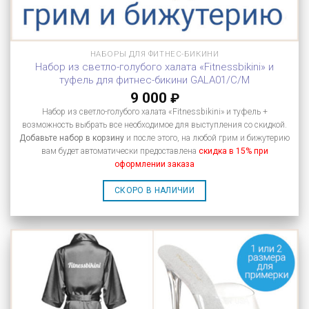
НАБОРЫ ДЛЯ ФИТНЕС-БИКИНИ
Набор из светло-голубого халата «Fitnessbikini» и
туфель для фитнес-бикини GALA01/C/M
9 000
₽
Набор из светло-голубого халата «Fitnessbikini» и туфель +
возможность выбрать все необходимое для выступления со скидкой.
Добавьте набор в корзину
и после этого, на любой грим и бижутерию
вам будет автоматически предоставлена
скидка в 15% при
оформлении заказа
СКОРО В НАЛИЧИИ