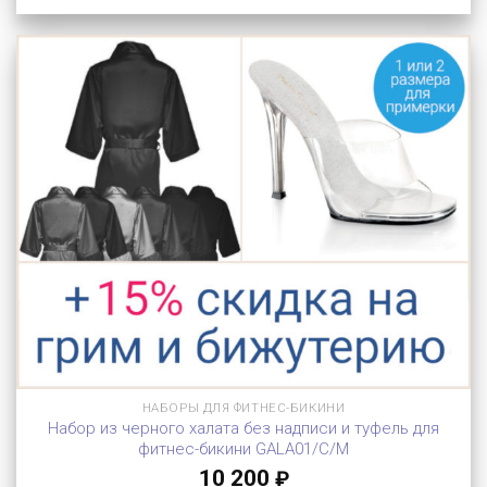
НАБОРЫ ДЛЯ ФИТНЕС-БИКИНИ
Набор из черного халата без надписи и туфель для
фитнес-бикини GALA01/C/M
10 200
₽