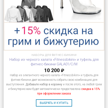
НАБОРЫ ДЛЯ ФИТНЕС-БИКИНИ
Набор из черного халата «Fitnessbikini» и туфель для
фитнес-бикини GALA01/C/M
10 200
₽
Набор из элегантного черного халата «Fitnessbikini» и туфель для
фитнес-бикини дает возможность собрать свою комбинацию для
выступления.
Добавьте набор в корзину
и после этого, на любой грим
и бижутерию вам будет автоматически предоставлена
скидка в 15%
при оформлении заказа
ВЫБРАТЬ И КУПИТЬ