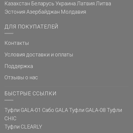
Казахстан
Беларусь
Украина
Латвия
Литва
Эстония
Азербайджан
Молдавия
ДЛЯ ПОКУПАТЕЛЕЙ
Контакты
Условия доставки и оплаты
Поддержка
Отзывы о нас
БЫСТРЫЕ ССЫЛКИ
Туфли GALA-01
Сабо GALA
Туфли GALA-08
Туфли
CHIC
Туфли CLEARLY