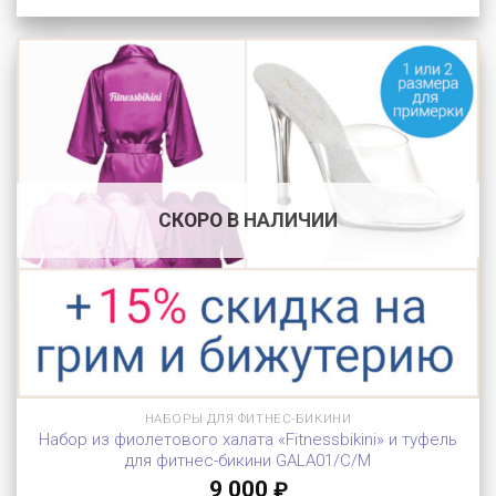
СКОРО В НАЛИЧИИ
НАБОРЫ ДЛЯ ФИТНЕС-БИКИНИ
Набор из фиолетового халата «Fitnessbikini» и туфель
для фитнес-бикини GALA01/C/M
9 000
₽