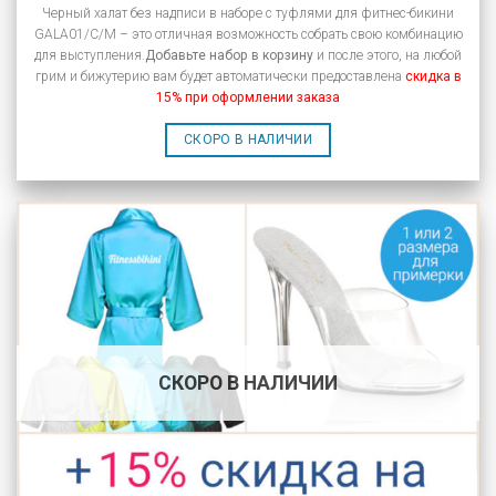
Черный халат без надписи в наборе с туфлями для фитнес-бикини
GALA01/C/M – это отличная возможность собрать свою комбинацию
для выступления.
Добавьте набор в корзину
и после этого, на любой
грим и бижутерию вам будет автоматически предоставлена
скидка в
15% при оформлении заказа
СКОРО В НАЛИЧИИ
СКОРО В НАЛИЧИИ