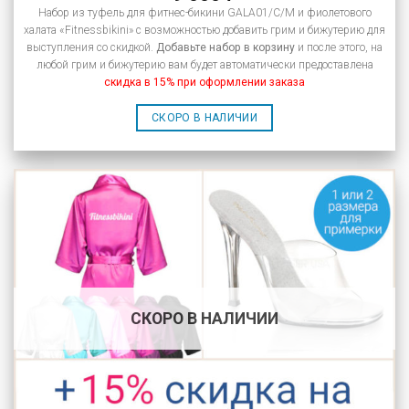
Набор из туфель для фитнес-бикини GALA01/C/M и фиолетового
халата «Fitnessbikini» с возможностью добавить грим и бижутерию для
выступления со скидкой.
Добавьте набор в корзину
и после этого, на
любой грим и бижутерию вам будет автоматически предоставлена
скидка в 15% при оформлении заказа
СКОРО В НАЛИЧИИ
СКОРО В НАЛИЧИИ