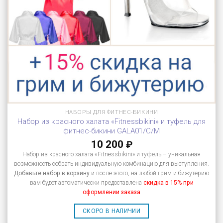
НАБОРЫ ДЛЯ ФИТНЕС-БИКИНИ
Набор из красного халата «Fitnessbikini» и туфель для
фитнес-бикини GALA01/C/M
10 200
₽
Набор из красного халата «Fitnessbikini» и туфель – уникальная
возможность собрать индивидуальную комбинацию для выступления.
Добавьте набор в корзину
и после этого, на любой грим и бижутерию
вам будет автоматически предоставлена
скидка в 15% при
оформлении заказа
СКОРО В НАЛИЧИИ