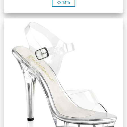
КУПИТЬ