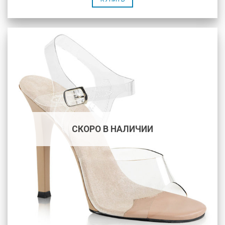
СКОРО В НАЛИЧИИ