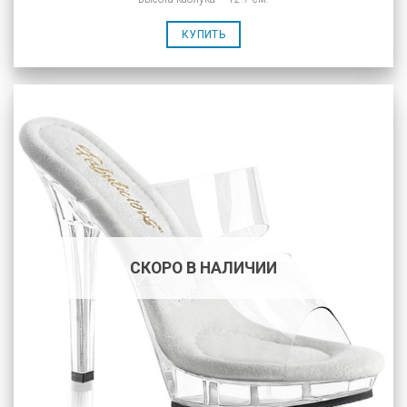
КУПИТЬ
СКОРО В НАЛИЧИИ