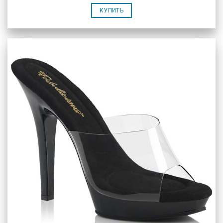
КУПИТЬ