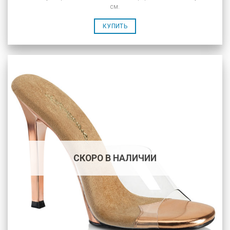
см.
КУПИТЬ
СКОРО В НАЛИЧИИ