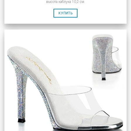
высота каблука 10,2 см.
КУПИТЬ