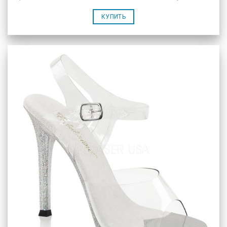
КУПИТЬ