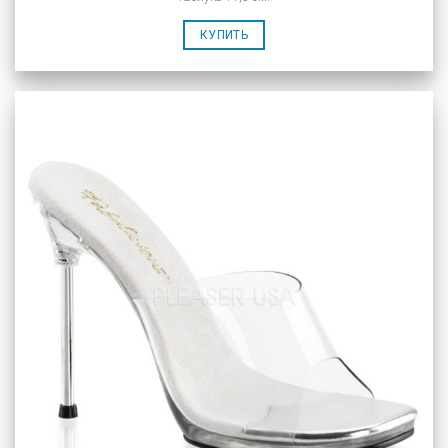
КУПИТЬ