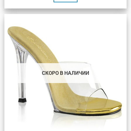
СКОРО В НАЛИЧИИ