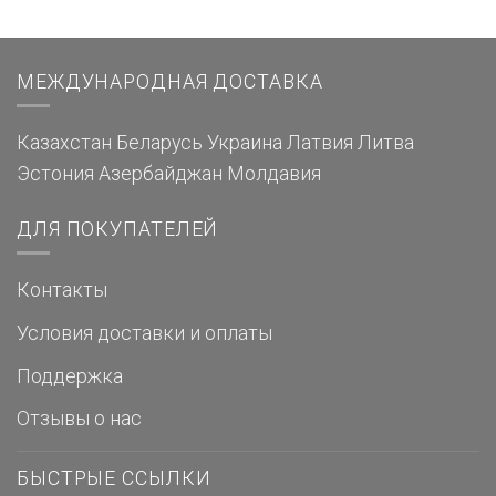
МЕЖДУНАРОДНАЯ ДОСТАВКА
Казахстан
Беларусь
Украина
Латвия
Литва
Эстония
Азербайджан
Молдавия
ДЛЯ ПОКУПАТЕЛЕЙ
Контакты
Условия доставки и оплаты
Поддержка
Отзывы о нас
БЫСТРЫЕ ССЫЛКИ