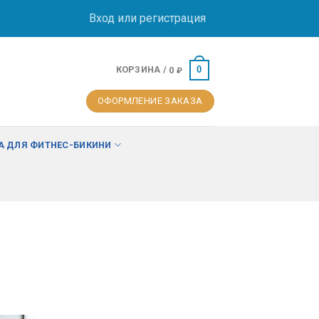
Вход или регистрация
КОРЗИНА /
0
0
₽
ОФОРМЛЕНИЕ ЗАКАЗА
 ДЛЯ ФИТНЕС-БИКИНИ