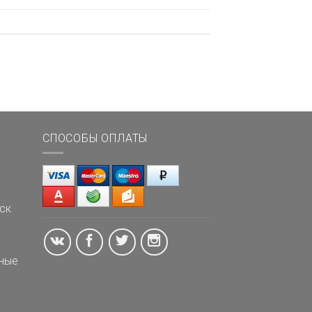
СПОСОБЫ ОПЛАТЫ
ск
ные