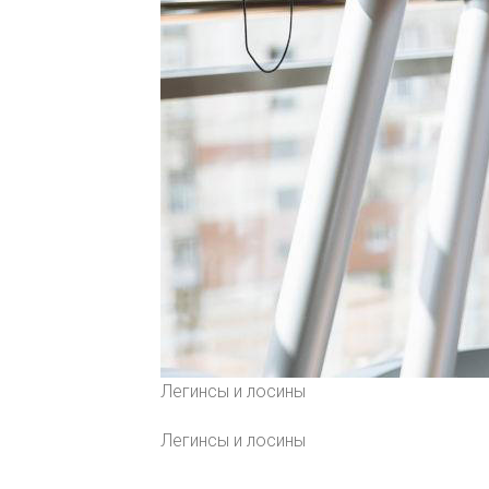
Легинсы и лосины
Легинсы и лосины