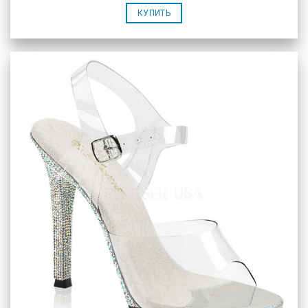
КУПИТЬ