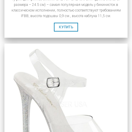
размера – 24.5 см) – самая популярная модель у бикинисток в
классическом исполнении, полностью соответствуют требованиям
IFBB, высота подошвы 0,9 см., высота каблука 11,5 см.
КУПИТЬ