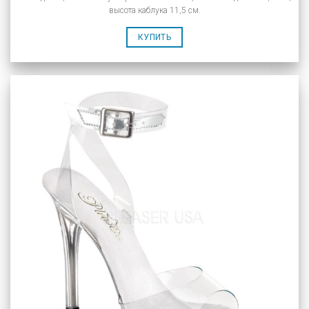
высота каблука 11,5 см.
КУПИТЬ