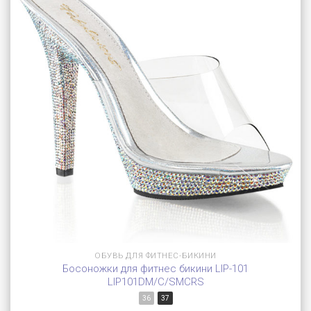
ОБУВЬ ДЛЯ ФИТНЕС-БИКИНИ
Босоножки для фитнес бикини LIP-101
LIP101DM/C/SMCRS
36
37