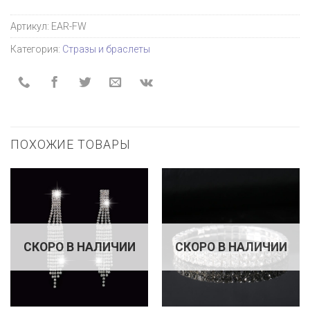
Артикул:
EAR-FW
Категория:
Стразы и браслеты
ПОХОЖИЕ ТОВАРЫ
СКОРО В НАЛИЧИИ
СКОРО В НАЛИЧИИ