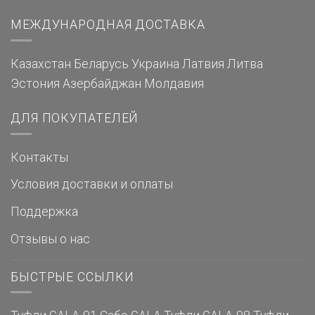
МЕЖДУНАРОДНАЯ ДОСТАВКА
Казахстан
Беларусь
Украина
Латвия
Литва
Эстония
Азербайджан
Молдавия
ДЛЯ ПОКУПАТЕЛЕЙ
Контакты
Условия доставки и оплаты
Поддержка
Отзывы о нас
БЫСТРЫЕ ССЫЛКИ