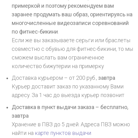
примеркой и поэтому рекомендуем вам
заранее продумать ваш образ, ориентируясь на
многочисленные видеозаписи соревнований
по фитнес-бикини
.
Если же вы заказываете серьги или браслеты
совместно с обувью для фитнес-бикини, то мы
сможем выслать вам ограниченное
количество бижутерии на примерку
Доставка курьером – от 200 руб.,
завтра
Курьер доставит заказ по указанному Вами
адресу. За 1 час до выезда курьер позвонит
Доставка в пункт выдачи заказа – бесплатно,
завтра
Хранение в ПВЗ до 5 дней. Адреса ПВЗ можно
найти на
карте пунктов выдачи