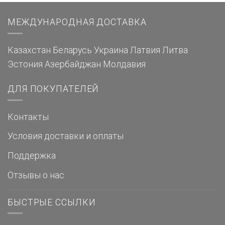
МЕЖДУНАРОДНАЯ ДОСТАВКА
Казахстан
Беларусь
Украина
Латвия
Литва
Эстония
Азербайджан
Молдавия
ДЛЯ ПОКУПАТЕЛЕЙ
Контакты
Условия доставки и оплаты
Поддержка
Отзывы о нас
БЫСТРЫЕ ССЫЛКИ