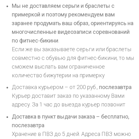
Мы не доставляем серьги и браслеты с
примеркой и поэтому рекомендуем вам
заранее продумать ваш образ, ориентируясь на
многочисленные видеозаписи соревнований
по фитнес-бикини
.
Если же вы заказываете серьги или браслеты
совместно с обувью для фитнес-бикини, то мы
сможем выслать вам ограниченное
количество бижутерии на примерку
Доставка курьером – от 200 руб.,
послезавтра
Курьер доставит заказ по указанному Вами
адресу. За 1 час до выезда курьер позвонит
Доставка в пункт выдачи заказа – бесплатно,
послезавтра
Хранение в ПВЗ до 5 дней. Адреса ПВЗ можно