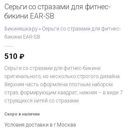
Серьги со стразами для фитнес-
бикини EAR-SB
Бикиняшка.ру
»
Серьги со стразами для фитнес-
бикини EAR-SB
510
₽
Серьги со стразами для фитнес-бикини
оригинального, но несколько строгого дизайна.
Верхняя часть оформлена плотным набором
страз, формирующим квадрат, нижняя – в виде 7
струящихся нитей со стразами.
Скоро в наличии
Условия доставки в г.
Москва