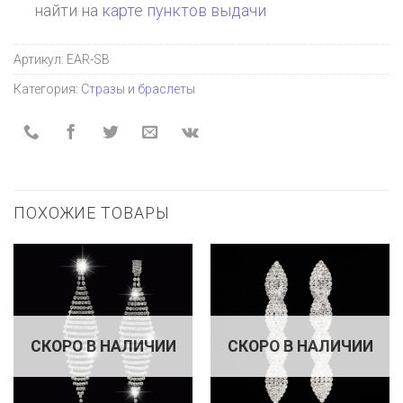
найти на
карте пунктов выдачи
Артикул:
EAR-SB
Категория:
Стразы и браслеты
ПОХОЖИЕ ТОВАРЫ
СКОРО В НАЛИЧИИ
СКОРО В НАЛИЧИИ