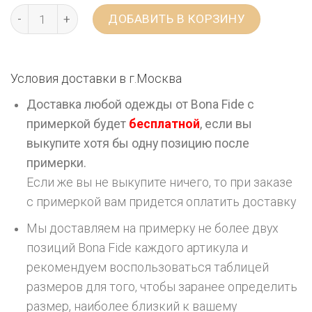
ДОБАВИТЬ В КОРЗИНУ
Условия доставки в г.
Москва
Доставка любой одежды от Bona Fide с
примеркой будет
бесплатной
, если вы
выкупите хотя бы одну позицию после
примерки.
Если же вы не выкупите ничего, то при заказе
с примеркой вам придется оплатить доставку
Мы доставляем на примерку не более двух
позиций Bona Fide каждого артикула и
рекомендуем воспользоваться таблицей
размеров для того, чтобы заранее определить
размер, наиболее близкий к вашему