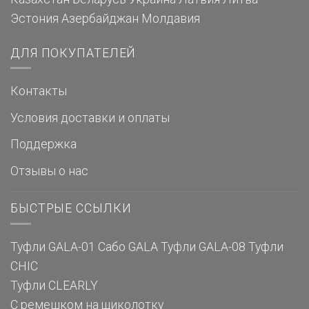
Эстония
Азербайджан
Молдавия
ДЛЯ ПОКУПАТЕЛЕЙ
Контакты
Условия доставки и оплаты
Поддержка
Отзывы о нас
БЫСТРЫЕ ССЫЛКИ
Туфли GALA-01
Сабо GALA
Туфли GALA-08
Туфли
CHIC
Туфли CLEARLY
С ремешком на щиколотку