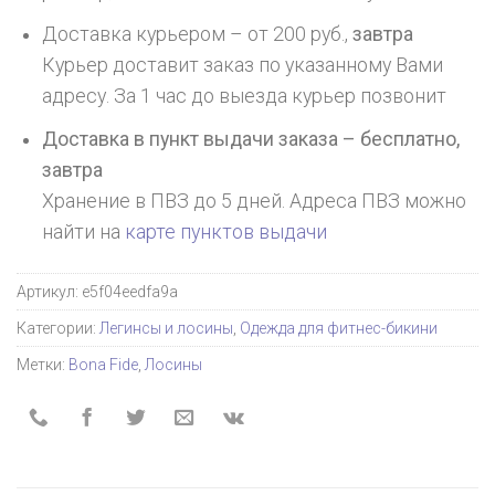
Доставка курьером – от 200 руб.,
завтра
Курьер доставит заказ по указанному Вами
адресу. За 1 час до выезда курьер позвонит
Доставка в пункт выдачи заказа – бесплатно,
завтра
Хранение в ПВЗ до 5 дней. Адреса ПВЗ можно
найти на
карте пунктов выдачи
Артикул:
e5f04eedfa9a
Категории:
Легинсы и лосины
,
Одежда для фитнес-бикини
Метки:
Bona Fide
,
Лосины