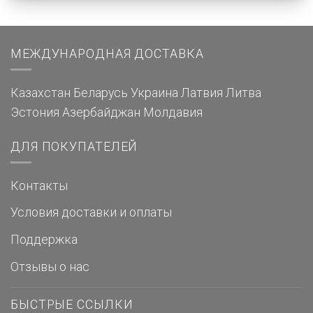
МЕЖДУНАРОДНАЯ ДОСТАВКА
Казахстан
Беларусь
Украина
Латвия
Литва
Эстония
Азербайджан
Молдавия
ДЛЯ ПОКУПАТЕЛЕЙ
Контакты
Условия доставки и оплаты
Поддержка
Отзывы о нас
БЫСТРЫЕ ССЫЛКИ