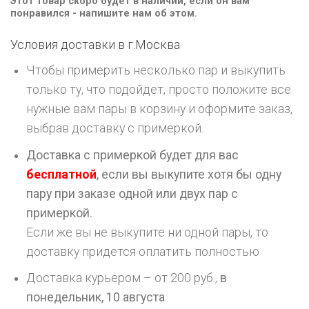
Этот товар скоро будет в наличии, если он вам
понравился - напишите нам об этом.
Условия доставки в г.
Москва
Чтобы примерить несколько пар и выкупить
только ту, что подойдет, просто положите все
нужные вам пары в корзину и оформите заказ,
выбрав доставку с примеркой.
Доставка с примеркой будет для вас
бесплатной
, если вы выкупите хотя бы одну
пару при заказе одной или двух пар с
примеркой.
Если же вы не выкупите ни одной пары, то
доставку придется оплатить полностью
Доставка курьером – от 200 руб.,
в
понедельник, 10 августа