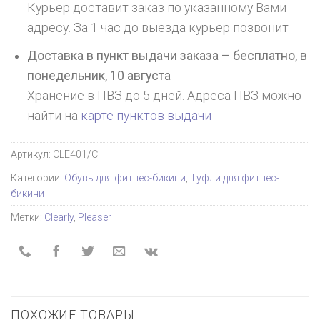
Курьер доставит заказ по указанному Вами
адресу. За 1 час до выезда курьер позвонит
Доставка в пункт выдачи заказа – бесплатно,
в
понедельник, 10 августа
Хранение в ПВЗ до 5 дней. Адреса ПВЗ можно
найти на
карте пунктов выдачи
Артикул:
CLE401/C
Категории:
Обувь для фитнес-бикини
,
Туфли для фитнес-
бикини
Метки:
Clearly
,
Pleaser
ПОХОЖИЕ ТОВАРЫ