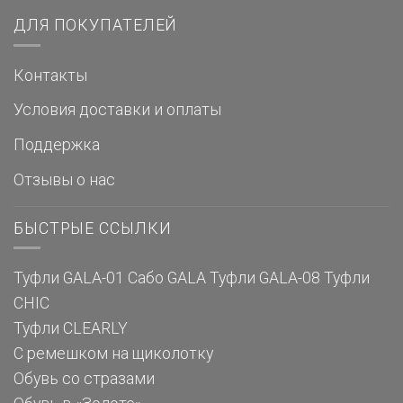
ДЛЯ ПОКУПАТЕЛЕЙ
Контакты
Условия доставки и оплаты
Поддержка
Отзывы о нас
БЫСТРЫЕ ССЫЛКИ
Туфли GALA-01
Сабо GALA
Туфли GALA-08
Туфли
CHIC
Туфли CLEARLY
С ремешком на щиколотку
Обувь со стразами