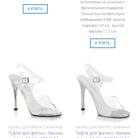
исполнении на шпильке с
фронтальным подъемом.
КУПИТЬ
Полностью соответствуют
требованиям IFBB, высота
подошвы 0,9 см., высота
каблука 11,5 см.
КУПИТЬ
ОБУВЬ ДЛЯ ФИТНЕС-БИКИНИ
ОБУВЬ ДЛЯ ФИТНЕС-БИКИНИ
Туфли для фитнес бикини
Туфли для фитнес бикини