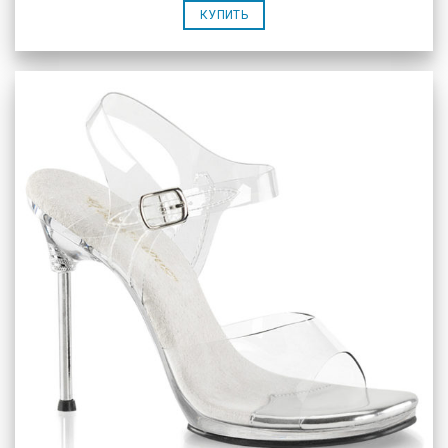
КУПИТЬ