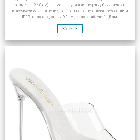
размера – 22.8 см) – самая популярная модель у бикинисток в
классическом исполнении, полностью соответствуют требованиям
IFBB, высота подошвы 0,9 см., высота каблука 11,5 см.
КУПИТЬ