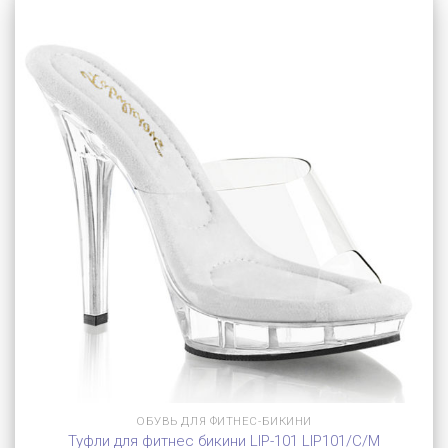
ОБУВЬ ДЛЯ ФИТНЕС-БИКИНИ
Туфли для фитнес бикини LIP-101 LIP101/C/M