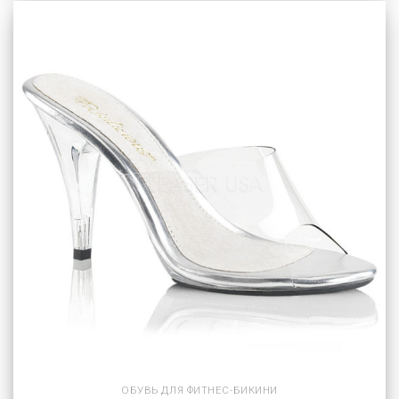
ОБУВЬ ДЛЯ ФИТНЕС-БИКИНИ