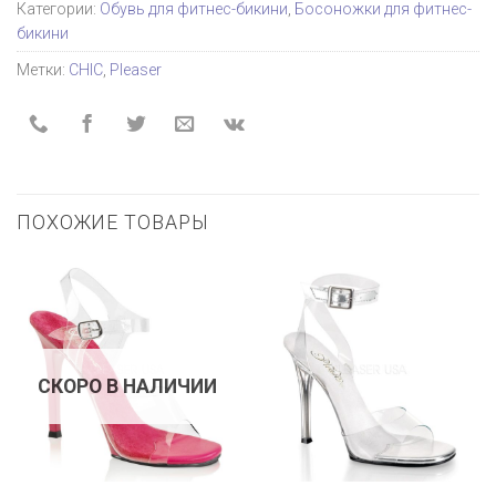
Категории:
Обувь для фитнес-бикини
,
Босоножки для фитнес-
бикини
Метки:
CHIC
,
Pleaser
ПОХОЖИЕ ТОВАРЫ
СКОРО В НАЛИЧИИ