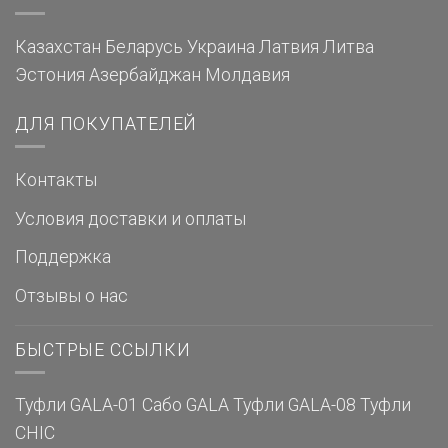
Казахстан
Беларусь
Украина
Латвия
Литва
Эстония
Азербайджан
Молдавия
ДЛЯ ПОКУПАТЕЛЕЙ
Контакты
Условия доставки и оплаты
Поддержка
Отзывы о нас
БЫСТРЫЕ ССЫЛКИ
Туфли GALA-01
Сабо GALA
Туфли GALA-08
Туфли
CHIC