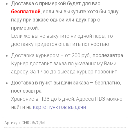
Доставка с примеркой будет для вас
бесплатной
, если вы выкупите хотя бы одну
пару при заказе одной или двух пар с
примеркой.
Если же вы не выкупите ни одной пары, то
доставку придется оплатить полностью
Доставка курьером – от 200 руб.,
послезавтра
Курьер доставит заказ по указанному Вами
адресу. За 1 час до выезда курьер позвонит
Доставка в пункт выдачи заказа – бесплатно,
послезавтра
Хранение в ПВЗ до 5 дней. Адреса ПВЗ можно
найти на
карте пунктов выдачи
Артикул:
CHIC06/C/M