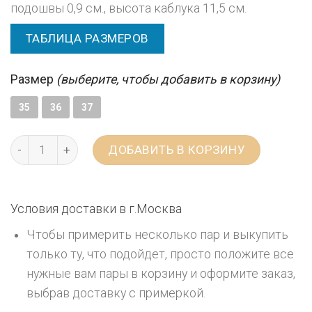
подошвы 0,9 см., высота каблука 11,5 см.
ТАБЛИЦА РАЗМЕРОВ
Размер
(выберите, чтобы добавить в корзину)
35
36
37
ДОБАВИТЬ В КОРЗИНУ
Условия доставки в г.
Москва
Чтобы примерить несколько пар и выкупить
только ту, что подойдет, просто положите все
нужные вам пары в корзину и оформите заказ,
выбрав доставку с примеркой.