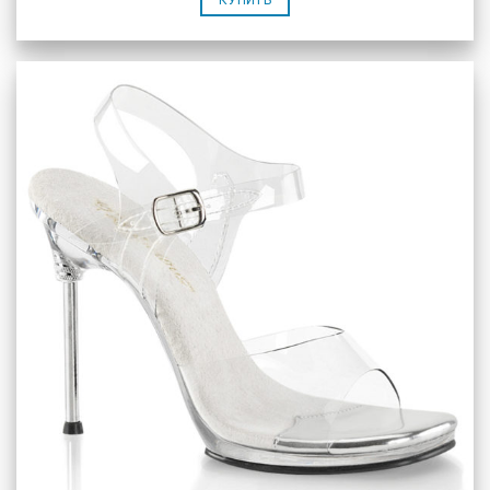
КУПИТЬ