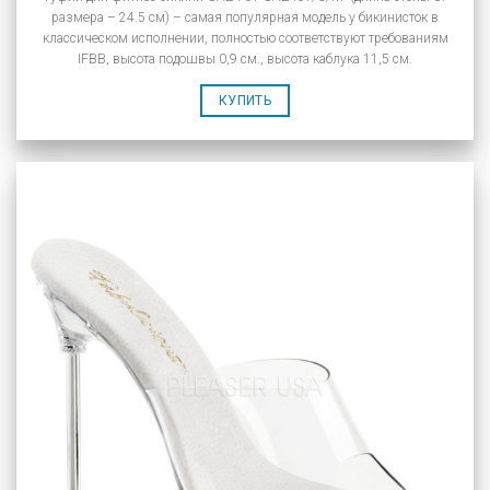
размера – 24.5 см) – самая популярная модель у бикинисток в
классическом исполнении, полностью соответствуют требованиям
IFBB, высота подошвы 0,9 см., высота каблука 11,5 см.
КУПИТЬ