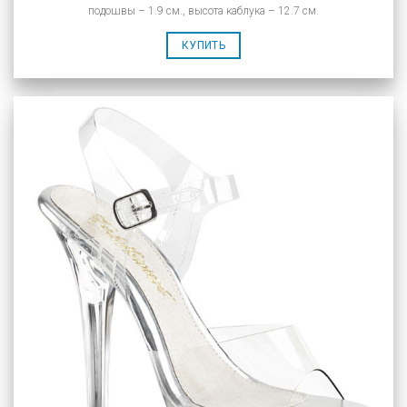
подошвы – 1.9 см., высота каблука – 12.7 см.
КУПИТЬ