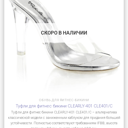
СКОРО В НАЛИЧИИ
ОБУВЬ ДЛЯ ФИТНЕС-БИКИНИ
Туфли для фитнес бикини CLEARLY-401 CLE401/C
Туфли для фитнес бикини CLEARLY-401 CLE401/C – альтернатива
классической модели с заниженным каблуком для придания большей
устойчивости. Полностью соответствуют требованиям IFBB, высота