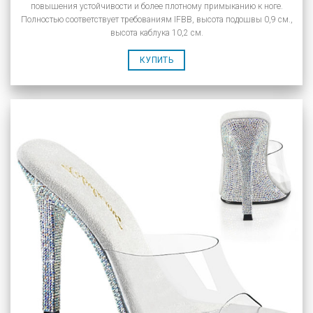
повышения устойчивости и более плотному примыканию к ноге.
Полностью соответствует требованиям IFBB, высота подошвы 0,9 см.,
высота каблука 10,2 см.
КУПИТЬ