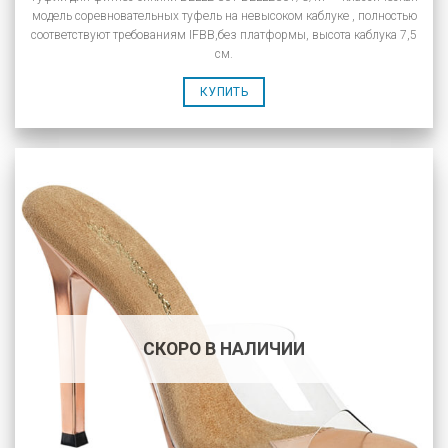
модель соревновательных туфель на невысоком каблуке , полностью
соответствуют требованиям IFBB,без платформы, высота каблука 7,5
см.
КУПИТЬ
СКОРО В НАЛИЧИИ