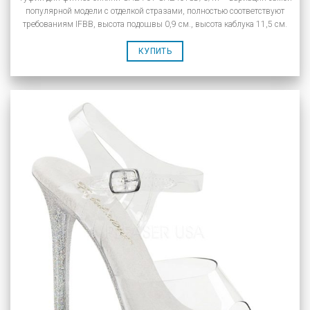
популярной модели с отделкой стразами, полностью соответствуют
требованиям IFBB, высота подошвы 0,9 см., высота каблука 11,5 см.
КУПИТЬ