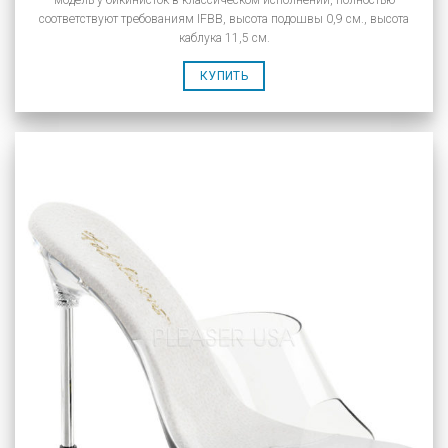
соответствуют требованиям IFBB, высота подошвы 0,9 см., высота
каблука 11,5 см.
КУПИТЬ