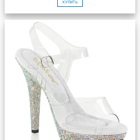
КУПИТЬ